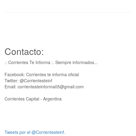
Contacto:
.: Corrientes Te Informa :. Siempre informados...
Facebook: Corrientes te informa oficial
Twitter: @Corrientesteinf
Email: corrientesteinforma05@gmail.com
Corrientes Capital - Argentina
Tweets por el @Corrientesteinf.