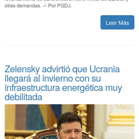
otras demandas. -/- Por PGDJ.
Leer Más
Zelensky advirtió que Ucrania
llegará al invierno con su
infraestructura energética muy
debilitada