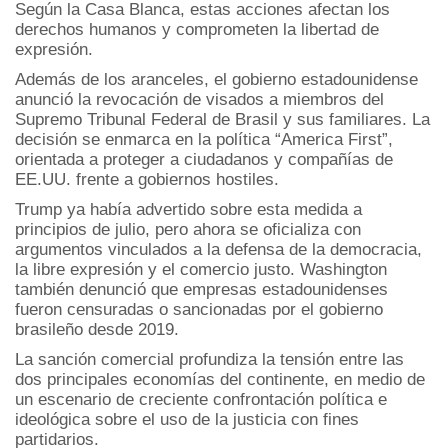
Según la Casa Blanca, estas acciones afectan los
derechos humanos y comprometen la libertad de
expresión.
Además de los aranceles, el gobierno estadounidense
anunció la revocación de visados a miembros del
Supremo Tribunal Federal de Brasil y sus familiares. La
decisión se enmarca en la política “America First”,
orientada a proteger a ciudadanos y compañías de
EE.UU. frente a gobiernos hostiles.
Trump ya había advertido sobre esta medida a
principios de julio, pero ahora se oficializa con
argumentos vinculados a la defensa de la democracia,
la libre expresión y el comercio justo. Washington
también denunció que empresas estadounidenses
fueron censuradas o sancionadas por el gobierno
brasileño desde 2019.
La sanción comercial profundiza la tensión entre las
dos principales economías del continente, en medio de
un escenario de creciente confrontación política e
ideológica sobre el uso de la justicia con fines
partidarios.