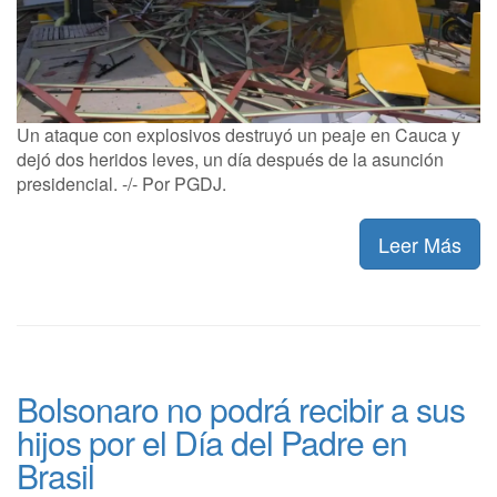
Un ataque con explosivos destruyó un peaje en Cauca y
dejó dos heridos leves, un día después de la asunción
presidencial. -/- Por PGDJ.
Leer Más
Bolsonaro no podrá recibir a sus
hijos por el Día del Padre en
Brasil