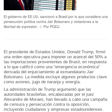
El gobierno de EE.UU. sancionó a Brasil por lo que considera una
persecución política contra Jair Bolsonaro y violaciones a la
libertad de expresión. -/- Por PGDJ.
El presidente de Estados Unidos, Donald Trump, firmó
una orden ejecutiva para imponer un arancel del 50% a
las importaciones provenientes de Brasil, en respuesta
a lo que calificó como una “emergencia económica”
derivada del enjuiciamiento al exmandatario Jair
Bolsonaro. La medida excluye algunos productos clave
como aviones, jugo de naranja y energía.
La administración de Trump argumentó que las
autoridades brasileñas, encabezadas por el juez
Alexandre de Moraes, han llevado a cabo una campaña
de censura y persecución contra la oposición,
incluyendo ciudadanos y empresas estadounidenses.