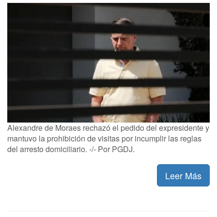
Alexandre de Moraes rechazó el pedido del expresidente y
mantuvo la prohibición de visitas por incumplir las reglas
del arresto domiciliario. -/- Por PGDJ.
Leer Más