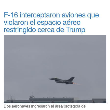
F-16 interceptaron aviones que
violaron el espacio aéreo
restringido cerca de Trump
Dos aeronaves ingresaron al área protegida de