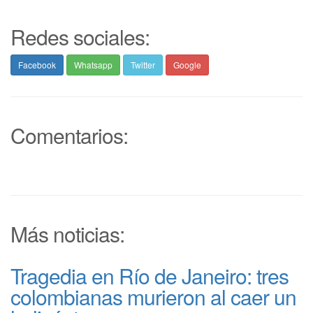
Redes sociales:
Facebook
Whatsapp
Twitter
Google
Comentarios:
Más noticias:
Tragedia en Río de Janeiro: tres
colombianas murieron al caer un