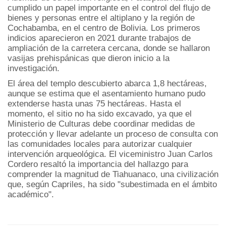
cumplido un papel importante en el control del flujo de
bienes y personas entre el altiplano y la región de
Cochabamba, en el centro de Bolivia. Los primeros
indicios aparecieron en 2021 durante trabajos de
ampliación de la carretera cercana, donde se hallaron
vasijas prehispánicas que dieron inicio a la
investigación.
El área del templo descubierto abarca 1,8 hectáreas,
aunque se estima que el asentamiento humano pudo
extenderse hasta unas 75 hectáreas. Hasta el
momento, el sitio no ha sido excavado, ya que el
Ministerio de Culturas debe coordinar medidas de
protección y llevar adelante un proceso de consulta con
las comunidades locales para autorizar cualquier
intervención arqueológica. El viceministro Juan Carlos
Cordero resaltó la importancia del hallazgo para
comprender la magnitud de Tiahuanaco, una civilización
que, según Capriles, ha sido "subestimada en el ámbito
académico".