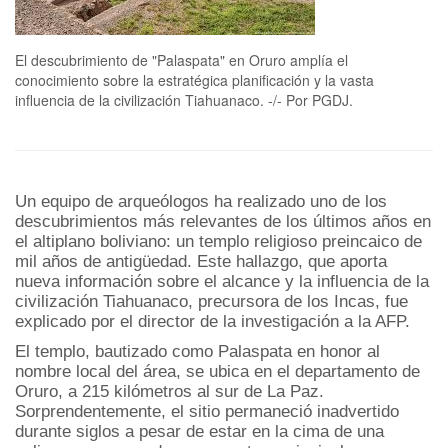
El descubrimiento de "Palaspata" en Oruro amplía el
conocimiento sobre la estratégica planificación y la vasta
influencia de la civilización Tiahuanaco. -/- Por PGDJ.
Un equipo de arqueólogos ha realizado uno de los
descubrimientos más relevantes de los últimos años en
el altiplano boliviano: un templo religioso preincaico de
mil años de antigüedad. Este hallazgo, que aporta
nueva información sobre el alcance y la influencia de la
civilización Tiahuanaco, precursora de los Incas, fue
explicado por el director de la investigación a la AFP.
El templo, bautizado como Palaspata en honor al
nombre local del área, se ubica en el departamento de
Oruro, a 215 kilómetros al sur de La Paz.
Sorprendentemente, el sitio permaneció inadvertido
durante siglos a pesar de estar en la cima de una