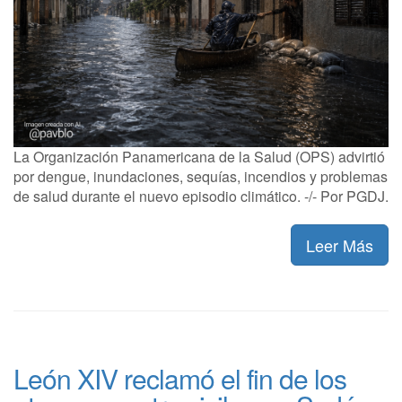
La Organización Panamericana de la Salud (OPS) advirtió
por dengue, inundaciones, sequías, incendios y problemas
de salud durante el nuevo episodio climático. -/- Por PGDJ.
Leer Más
León XIV reclamó el fin de los