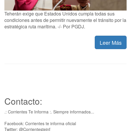
Teherán exige que Estados Unidos cumpla todas sus
condiciones antes de permitir nuevamente el tránsito por la
estratégica ruta marítima. -/- Por PGDJ.
Leer Más
Contacto:
.: Corrientes Te Informa :. Siempre informados...
Facebook: Corrientes te informa oficial
Twitter: @Corrientesteinf