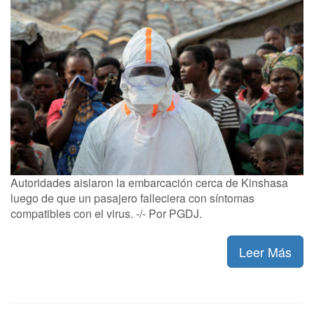
Autoridades aislaron la embarcación cerca de Kinshasa
luego de que un pasajero falleciera con síntomas
compatibles con el virus. -/- Por PGDJ.
Leer Más