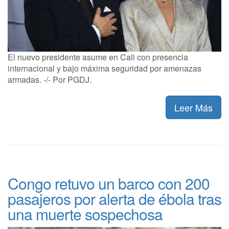
El nuevo presidente asume en Cali con presencia
internacional y bajo máxima seguridad por amenazas
armadas. -/- Por PGDJ.
Leer Más
Congo retuvo un barco con 200
pasajeros por alerta de ébola tras
una muerte sospechosa