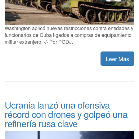
Washington aplicó nuevas restricciones contra entidades y
funcionarios de Cuba ligados a compras de equipamiento
militar extranjero. -/- Por PGDJ.
Leer Más
Ucrania lanzó una ofensiva
récord con drones y golpeó una
refinería rusa clave