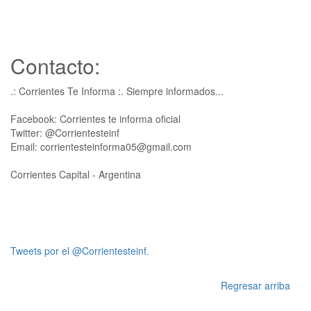
Contacto:
.: Corrientes Te Informa :. Siempre informados...
Facebook: Corrientes te informa oficial
Twitter: @Corrientesteinf
Email: corrientesteinforma05@gmail.com
Corrientes Capital - Argentina
Tweets por el @Corrientesteinf.
Regresar arriba