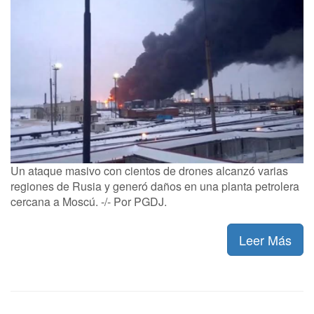
Un ataque masivo con cientos de drones alcanzó varias
regiones de Rusia y generó daños en una planta petrolera
cercana a Moscú. -/- Por PGDJ.
Leer Más