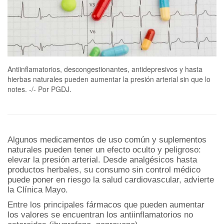
Antiinflamatorios, descongestionantes, antidepresivos y hasta
hierbas naturales pueden aumentar la presión arterial sin que lo
notes. -/- Por PGDJ.
Algunos medicamentos de uso común y suplementos
naturales pueden tener un efecto oculto y peligroso:
elevar la presión arterial. Desde analgésicos hasta
productos herbales, su consumo sin control médico
puede poner en riesgo la salud cardiovascular, advierte
la Clínica Mayo.
Entre los principales fármacos que pueden aumentar
los valores se encuentran los antiinflamatorios no