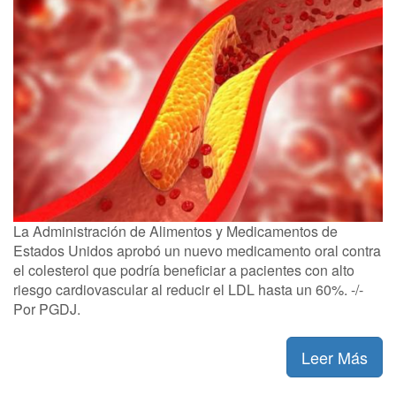
La Administración de Alimentos y Medicamentos de
Estados Unidos aprobó un nuevo medicamento oral contra
el colesterol que podría beneficiar a pacientes con alto
riesgo cardiovascular al reducir el LDL hasta un 60%. -/-
Por PGDJ.
Leer Más