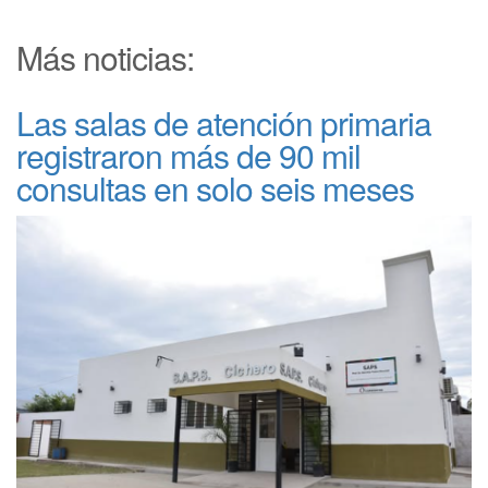
Más noticias:
Las salas de atención primaria
registraron más de 90 mil
consultas en solo seis meses