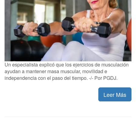
Un especialista explicó que los ejercicios de musculación
ayudan a mantener masa muscular, movilidad e
independencia con el paso del tiempo. -/- Por PGDJ.
Leer Más