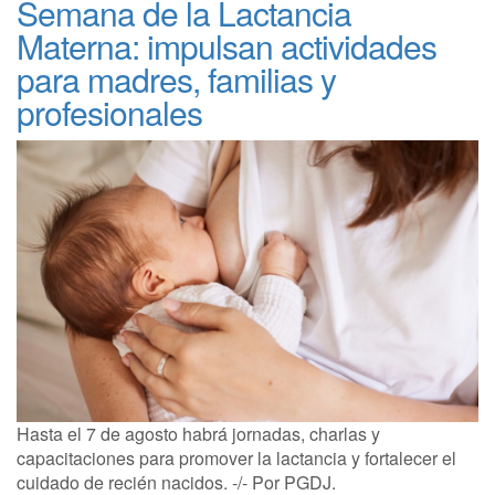
Semana de la Lactancia
Materna: impulsan actividades
para madres, familias y
profesionales
Hasta el 7 de agosto habrá jornadas, charlas y
capacitaciones para promover la lactancia y fortalecer el
cuidado de recién nacidos. -/- Por PGDJ.