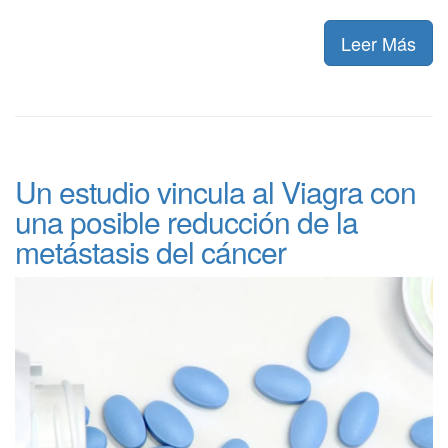
Leer Más
Un estudio vincula al Viagra con
una posible reducción de la
metástasis del cáncer