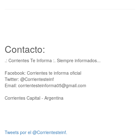
Contacto:
.: Corrientes Te Informa :. Siempre informados...
Facebook: Corrientes te informa oficial
Twitter: @Corrientesteinf
Email: corrientesteinforma05@gmail.com
Corrientes Capital - Argentina
Tweets por el @Corrientesteinf.