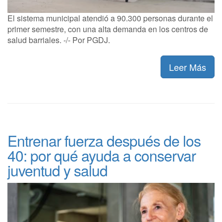
El sistema municipal atendió a 90.300 personas durante el
primer semestre, con una alta demanda en los centros de
salud barriales. -/- Por PGDJ.
Leer Más
Entrenar fuerza después de los
40: por qué ayuda a conservar
juventud y salud