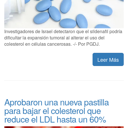
Investigadores de Israel detectaron que el sildenafil podría
dificultar la expansión tumoral al alterar el uso del
colesterol en células cancerosas. -/- Por PGDJ.
Leer Más
Aprobaron una nueva pastilla
para bajar el colesterol que
reduce el LDL hasta un 60%