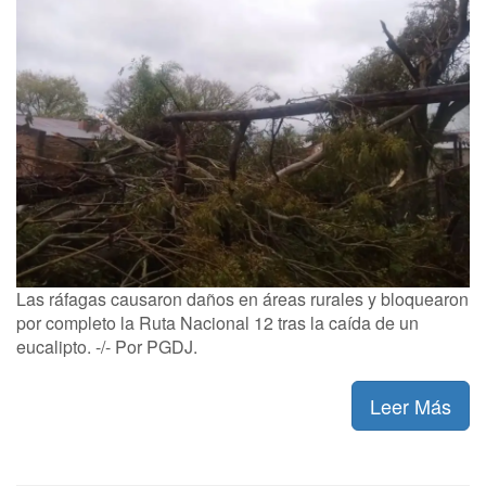
Las ráfagas causaron daños en áreas rurales y bloquearon
por completo la Ruta Nacional 12 tras la caída de un
eucalipto. -/- Por PGDJ.
Leer Más