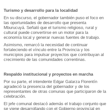
Turismo y desarrollo para la localidad
En su discurso, el gobernador también puso el foco en
las oportunidades de desarrollo que presenta
Mburucuyá. Señaló que el turismo religioso, rural y
cultural puede convertirse en un motor para la
economía local y generar nuevas fuentes de trabajo.
Asimismo, remarcó la necesidad de continuar
fortaleciendo el vínculo entre la Provincia y los
municipios para impulsar proyectos que contribuyan al
crecimiento de las comunidades correntinas.
Respaldo institucional y proyectos en marcha
Por su parte, el intendente Edgar Galarza Florentín
agradeció la presencia del gobernador y de los
representantes de otras comunas que participaron de la
celebración.
El jefe comunal destacó además el trabajo conjunto que
se viene desarrollando con el Gobierno provincial en