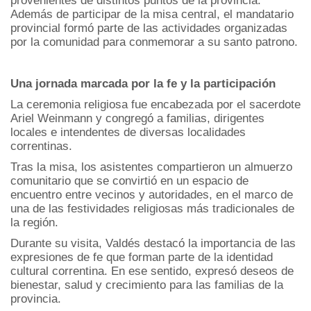
Además de participar de la misa central, el mandatario
provincial formó parte de las actividades organizadas
por la comunidad para conmemorar a su santo patrono.
Una jornada marcada por la fe y la participación
La ceremonia religiosa fue encabezada por el sacerdote
Ariel Weinmann y congregó a familias, dirigentes
locales e intendentes de diversas localidades
correntinas.
Tras la misa, los asistentes compartieron un almuerzo
comunitario que se convirtió en un espacio de
encuentro entre vecinos y autoridades, en el marco de
una de las festividades religiosas más tradicionales de
la región.
Durante su visita, Valdés destacó la importancia de las
expresiones de fe que forman parte de la identidad
cultural correntina. En ese sentido, expresó deseos de
bienestar, salud y crecimiento para las familias de la
provincia.