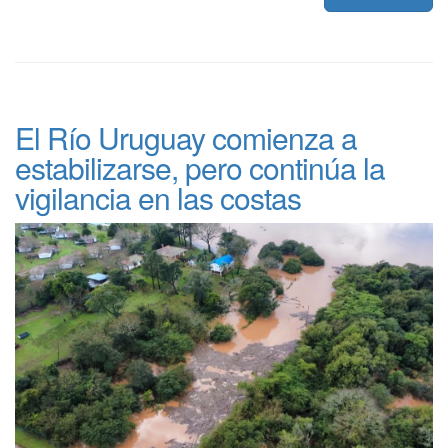
El Río Uruguay comienza a
estabilizarse, pero continúa la
vigilancia en las costas