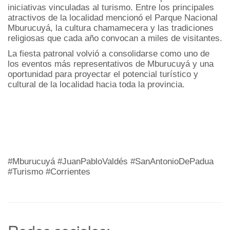
iniciativas vinculadas al turismo. Entre los principales
atractivos de la localidad mencionó el Parque Nacional
Mburucuyá, la cultura chamamecera y las tradiciones
religiosas que cada año convocan a miles de visitantes.
La fiesta patronal volvió a consolidarse como uno de
los eventos más representativos de Mburucuyá y una
oportunidad para proyectar el potencial turístico y
cultural de la localidad hacia toda la provincia.
#Mburucuyá #JuanPabloValdés #SanAntonioDePadua
#Turismo #Corrientes