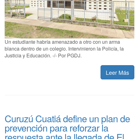
Un estudiante habría amenazado a otro con un arma
blanca dentro de un colegio. Intervinieron la Policía, la
Justicia y Educación. -/- Por PGDJ.
Leer Más
Curuzú Cuatiá define un plan de
prevención para reforzar la
respuesta ante la llegada de El