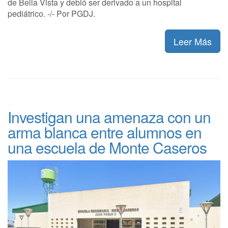
de Bella Vista y debió ser derivado a un hospital
pediátrico. -/- Por PGDJ.
Leer Más
Investigan una amenaza con un
arma blanca entre alumnos en
una escuela de Monte Caseros