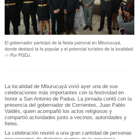
El gobernador participó de la fiesta patronal en Mburucuyá,
donde destacó la fe popular y el potencial turístico de la localidad.
-/- Por PGDJ.
La localidad de Mburucuyá vivió ayer una de sus
celebraciones más importantes con la festividad en
honor a San Antonio de Padua. La jornada contó con la
presencia del gobernador de Corrientes, Juan Pablo
Valdés, quien acompañó los actos religiosos y
compartió actividades junto a vecinos, autoridades y
fieles.
La celebración reunió a una gran cantidad de personas
provenientes de distintos puntos de la provincia.