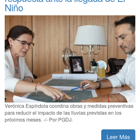
Niño
Verónica Espíndola coordina obras y medidas preventivas
para reducir el impacto de las lluvias previstas en los
próximos meses. -/- Por PGDJ.
Leer Más