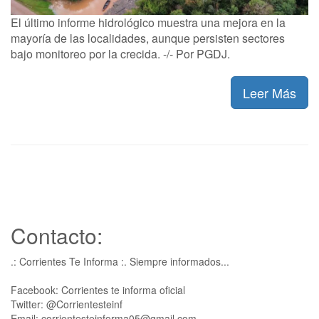
El último informe hidrológico muestra una mejora en la
mayoría de las localidades, aunque persisten sectores
bajo monitoreo por la crecida. -/- Por PGDJ.
Leer Más
Contacto:
.: Corrientes Te Informa :. Siempre informados...
Facebook: Corrientes te informa oficial
Twitter: @Corrientesteinf
Email: corrientesteinforma05@gmail.com