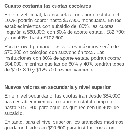
Cuánto costarán las cuotas escolares
En el nivel inicial, las escuelas con aporte estatal del
100% podrán cobrar hasta $57.900 mensuales. En los
establecimientos con subsidio del 80%, las cuotas
llegarán a $68.800; con 60% de aporte estatal, $82.700;
y con 40%, hasta $102.600.
Para el nivel primario, los valores máximos serán de
$70.200 en colegios con subvención total. Las
instituciones con 80% de aporte estatal podrán cobrar
$84.000, mientras que las de 60% y 40% tendrán topes
de $107.800 y $125.700 respectivamente.
Nuevos valores en secundaria y nivel superior
En el nivel secundario, las cuotas irán desde $84.000
para establecimientos con aporte estatal completo
hasta $151.800 para aquellos que reciben un 40% de
subsidio.
En tanto, para el nivel superior, los aranceles máximos
quedaron fijados en $90.600 para instituciones con