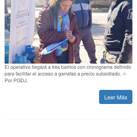
El operativo llegará a tres barrios con cronograma definido
para facilitar el acceso a garrafas a precio subsidiado. -/-
Por PGDJ.
Leer Más