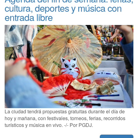
cultura, deportes y música con
entrada libre
La ciudad tendrá propuestas gratuitas durante el día de
hoy y mañana, con festivales, torneos, ferias, recorridos
turísticos y música en vivo. -/- Por PGDJ.