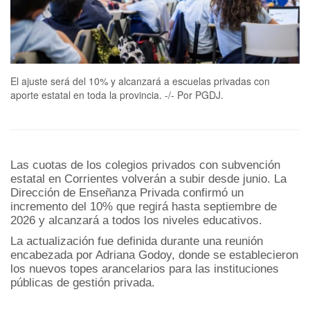
El ajuste será del 10% y alcanzará a escuelas privadas con
aporte estatal en toda la provincia. -/- Por PGDJ.
Las cuotas de los colegios privados con subvención
estatal en Corrientes volverán a subir desde junio. La
Dirección de Enseñanza Privada confirmó un
incremento del 10% que regirá hasta septiembre de
2026 y alcanzará a todos los niveles educativos.
La actualización fue definida durante una reunión
encabezada por Adriana Godoy, donde se establecieron
los nuevos topes arancelarios para las instituciones
públicas de gestión privada.