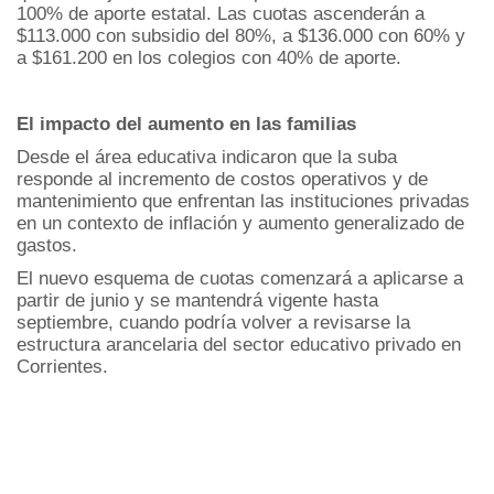
100% de aporte estatal. Las cuotas ascenderán a
$113.000 con subsidio del 80%, a $136.000 con 60% y
a $161.200 en los colegios con 40% de aporte.
El impacto del aumento en las familias
Desde el área educativa indicaron que la suba
responde al incremento de costos operativos y de
mantenimiento que enfrentan las instituciones privadas
en un contexto de inflación y aumento generalizado de
gastos.
El nuevo esquema de cuotas comenzará a aplicarse a
partir de junio y se mantendrá vigente hasta
septiembre, cuando podría volver a revisarse la
estructura arancelaria del sector educativo privado en
Corrientes.