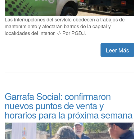
Las interrupciones del servicio obedecen a trabajos de
mantenimiento y afectarán barrios de la capital y
localidades del interior. -/- Por PGDJ.
Leer Más
Garrafa Social: confirmaron
nuevos puntos de venta y
horarios para la próxima semana