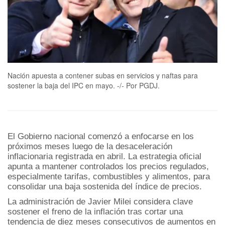
Nación apuesta a contener subas en servicios y naftas para
sostener la baja del IPC en mayo. -/- Por PGDJ.
El Gobierno nacional comenzó a enfocarse en los
próximos meses luego de la desaceleración
inflacionaria registrada en abril. La estrategia oficial
apunta a mantener controlados los precios regulados,
especialmente tarifas, combustibles y alimentos, para
consolidar una baja sostenida del índice de precios.
La administración de Javier Milei considera clave
sostener el freno de la inflación tras cortar una
tendencia de diez meses consecutivos de aumentos en