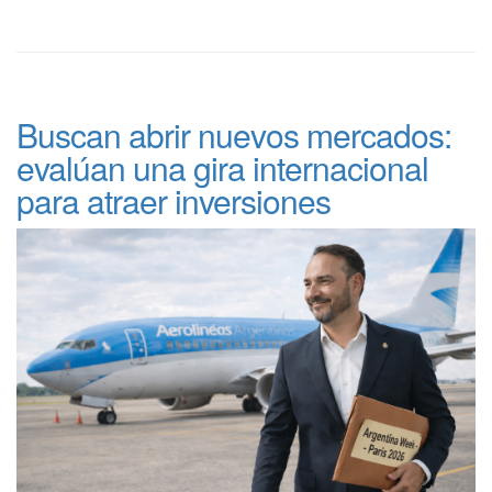
Buscan abrir nuevos mercados:
evalúan una gira internacional
para atraer inversiones