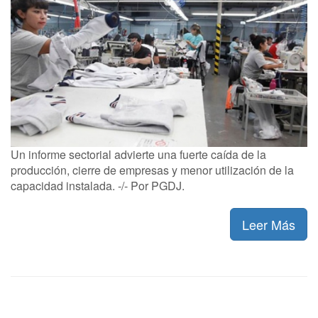
Un informe sectorial advierte una fuerte caída de la
producción, cierre de empresas y menor utilización de la
capacidad instalada. -/- Por PGDJ.
Leer Más