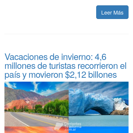
Leer Más
Vacaciones de invierno: 4,6
millones de turistas recorrieron el
país y movieron $2,12 billones