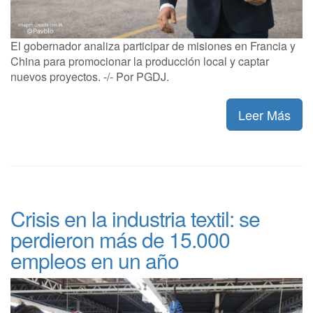
El gobernador analiza participar de misiones en Francia y
China para promocionar la producción local y captar
nuevos proyectos. -/- Por PGDJ.
Leer Más
Crisis en la industria textil: se
perdieron más de 15.000
empleos en un año