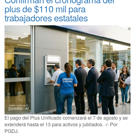
plus de $110 mil para
trabajadores estatales
El pago del Plus Unificado comenzará el 7 de agosto y se
extenderá hasta el 13 para activos y jubilados. -/- Por
PGDJ.