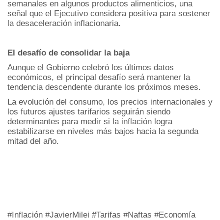
semanales en algunos productos alimenticios, una
señal que el Ejecutivo considera positiva para sostener
la desaceleración inflacionaria.
El desafío de consolidar la baja
Aunque el Gobierno celebró los últimos datos
económicos, el principal desafío será mantener la
tendencia descendente durante los próximos meses.
La evolución del consumo, los precios internacionales y
los futuros ajustes tarifarios seguirán siendo
determinantes para medir si la inflación logra
estabilizarse en niveles más bajos hacia la segunda
mitad del año.
#Inflación #JavierMilei #Tarifas #Naftas #Economía