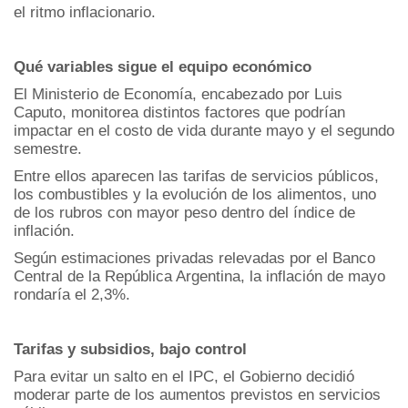
el ritmo inflacionario.
Qué variables sigue el equipo económico
El Ministerio de Economía, encabezado por Luis
Caputo, monitorea distintos factores que podrían
impactar en el costo de vida durante mayo y el segundo
semestre.
Entre ellos aparecen las tarifas de servicios públicos,
los combustibles y la evolución de los alimentos, uno
de los rubros con mayor peso dentro del índice de
inflación.
Según estimaciones privadas relevadas por el Banco
Central de la República Argentina, la inflación de mayo
rondaría el 2,3%.
Tarifas y subsidios, bajo control
Para evitar un salto en el IPC, el Gobierno decidió
moderar parte de los aumentos previstos en servicios