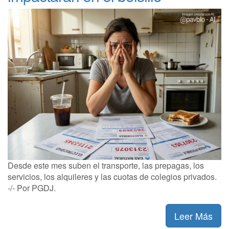
Desde este mes suben el transporte, las prepagas, los
servicios, los alquileres y las cuotas de colegios privados.
-/- Por PGDJ.
Leer Más