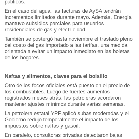
públicos.
En el caso del agua, las facturas de AySA tendrán
incrementos limitados durante mayo. Además, Energía
mantuvo subsidios parciales para usuarios
residenciales de gas y electricidad.
También se postergó hasta noviembre el traslado pleno
del costo del gas importado a las tarifas, una medida
orientada a evitar un impacto inmediato en las boletas
de los hogares.
Naftas y alimentos, claves para el bolsillo
Otro de los focos oficiales está puesto en el precio de
los combustibles. Luego de fuertes aumentos
registrados meses atrás, las petroleras acordaron
mantener ajustes mínimos durante varias semanas.
La petrolera estatal YPF aplicó subas moderadas y el
Gobierno redujo temporalmente el impacto de los
impuestos sobre naftas y gasoil.
En paralelo, consultoras privadas detectaron bajas