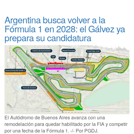
Argentina busca volver a la
Fórmula 1 en 2028: el Gálvez ya
prepara su candidatura
El Autódromo de Buenos Aires avanza con una
remodelación para quedar habilitado por la FIA y competir
por una fecha de la Fórmula 1. -/- Por PGDJ.