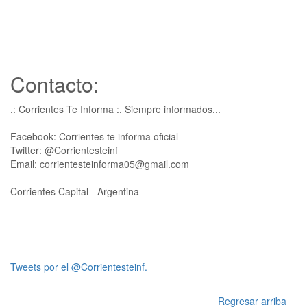
Contacto:
.: Corrientes Te Informa :. Siempre informados...
Facebook: Corrientes te informa oficial
Twitter: @Corrientesteinf
Email: corrientesteinforma05@gmail.com
Corrientes Capital - Argentina
Tweets por el @Corrientesteinf.
Regresar arriba