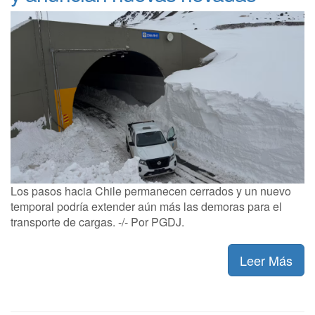
Los pasos hacia Chile permanecen cerrados y un nuevo
temporal podría extender aún más las demoras para el
transporte de cargas. -/- Por PGDJ.
Leer Más