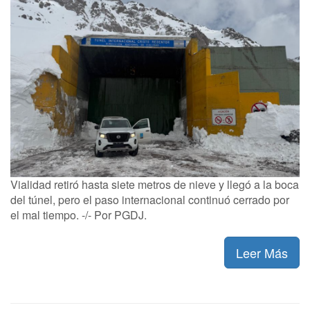
Vialidad retiró hasta siete metros de nieve y llegó a la boca
del túnel, pero el paso internacional continuó cerrado por
el mal tiempo. -/- Por PGDJ.
Leer Más