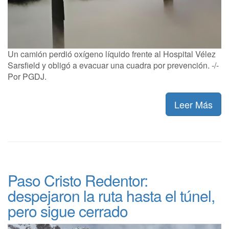
Un camión perdió oxígeno líquido frente al Hospital Vélez
Sarsfield y obligó a evacuar una cuadra por prevención. -/-
Por PGDJ.
Leer Más
Paso Cristo Redentor:
despejaron la ruta hasta el túnel,
pero sigue cerrado