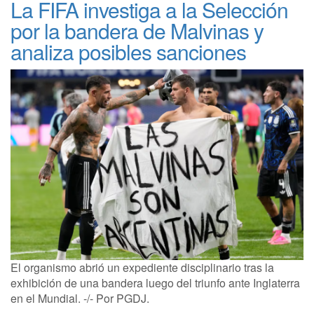
La FIFA investiga a la Selección
por la bandera de Malvinas y
analiza posibles sanciones
El organismo abrió un expediente disciplinario tras la
exhibición de una bandera luego del triunfo ante Inglaterra
en el Mundial. -/- Por PGDJ.