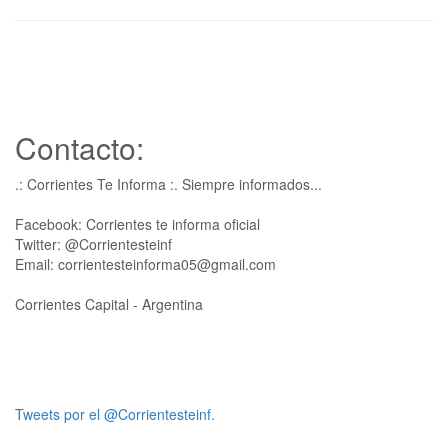
Contacto:
.: Corrientes Te Informa :. Siempre informados...
Facebook: Corrientes te informa oficial
Twitter: @Corrientesteinf
Email: corrientesteinforma05@gmail.com
Corrientes Capital - Argentina
Tweets por el @Corrientesteinf.