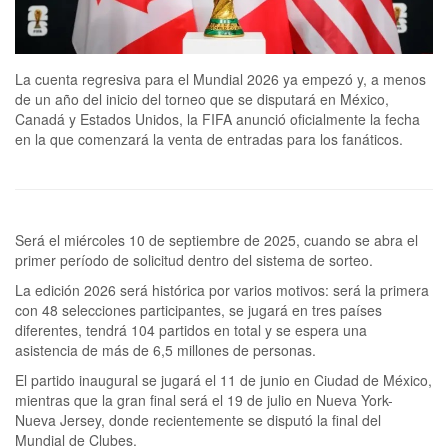
La cuenta regresiva para el Mundial 2026 ya empezó y, a menos
de un año del inicio del torneo que se disputará en México,
Canadá y Estados Unidos, la FIFA anunció oficialmente la fecha
en la que comenzará la venta de entradas para los fanáticos.
Será el miércoles 10 de septiembre de 2025, cuando se abra el
primer período de solicitud dentro del sistema de sorteo.
La edición 2026 será histórica por varios motivos: será la primera
con 48 selecciones participantes, se jugará en tres países
diferentes, tendrá 104 partidos en total y se espera una
asistencia de más de 6,5 millones de personas.
El partido inaugural se jugará el 11 de junio en Ciudad de México,
mientras que la gran final será el 19 de julio en Nueva York-
Nueva Jersey, donde recientemente se disputó la final del
Mundial de Clubes.