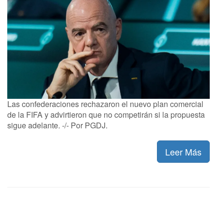
Las confederaciones rechazaron el nuevo plan comercial
de la FIFA y advirtieron que no competirán si la propuesta
sigue adelante. -/- Por PGDJ.
Leer Más