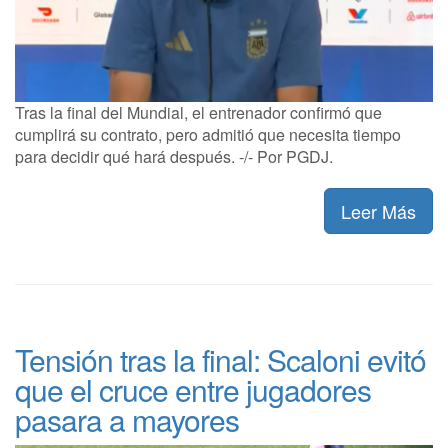
Tras la final del Mundial, el entrenador confirmó que
cumplirá su contrato, pero admitió que necesita tiempo
para decidir qué hará después. -/- Por PGDJ.
Leer Más
Tensión tras la final: Scaloni evitó
que el cruce entre jugadores
pasara a mayores