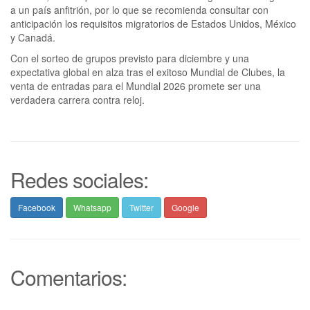
a un país anfitrión, por lo que se recomienda consultar con
anticipación los requisitos migratorios de Estados Unidos, México
y Canadá.
Con el sorteo de grupos previsto para diciembre y una
expectativa global en alza tras el exitoso Mundial de Clubes, la
venta de entradas para el Mundial 2026 promete ser una
verdadera carrera contra reloj.
Redes sociales:
Facebook
Whatsapp
Twitter
Google
Comentarios: