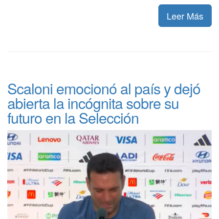
Leer Más
Scaloni emocionó al país y dejó
abierta la incógnita sobre su
futuro en la Selección