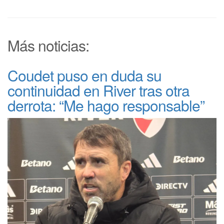
Más noticias:
Coudet puso en duda su
continuidad en River tras otra
derrota: “Me hago responsable”