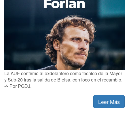
La AUF confirmó al exdelantero como técnico de la Mayor
y Sub-20 tras la salida de Bielsa, con foco en el recambio.
-/- Por PGDJ.
Leer Más