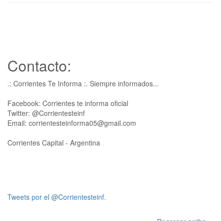
Contacto:
.: Corrientes Te Informa :. Siempre informados...
Facebook: Corrientes te informa oficial
Twitter: @Corrientesteinf
Email: corrientesteinforma05@gmail.com
Corrientes Capital - Argentina
Tweets por el @Corrientesteinf.