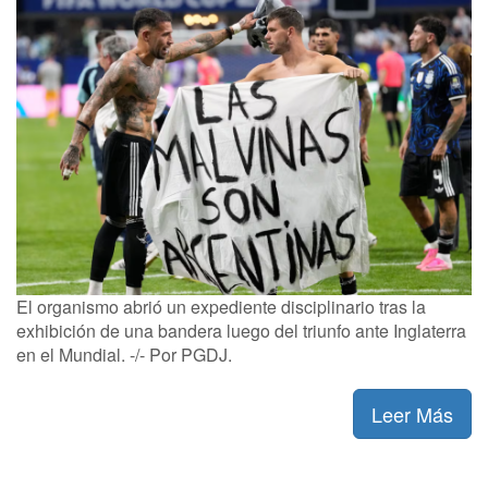
El organismo abrió un expediente disciplinario tras la
exhibición de una bandera luego del triunfo ante Inglaterra
en el Mundial. -/- Por PGDJ.
Leer Más