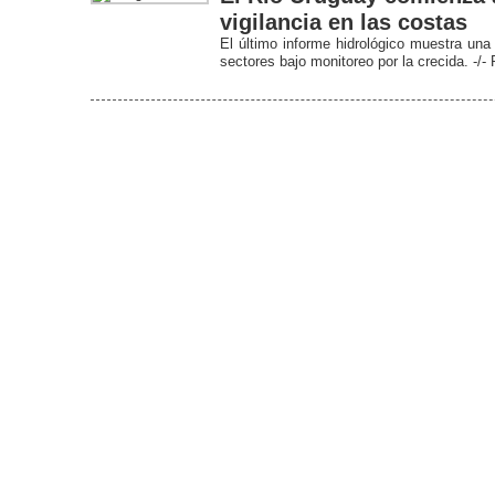
vigilancia en las costas
El último informe hidrológico muestra una
sectores bajo monitoreo por la crecida. -/