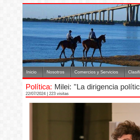
Inicio
Nosotros
Comercios y Servicios
Clasif
Política:
Milei: "La dirigencia polít
22/07/2024
| 223 visitas